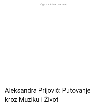
Oglasi - Advertisement
Aleksandra Prijović: Putovanje
kroz Muziku i Život