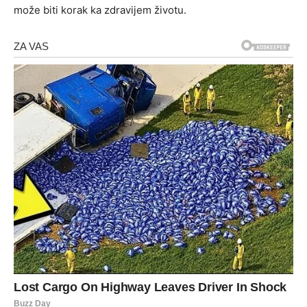
može biti korak ka zdravijem životu.