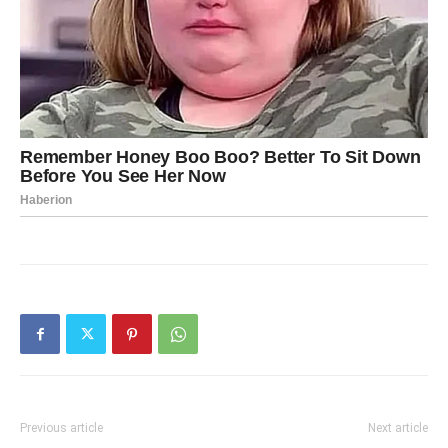
Previous article
Next article