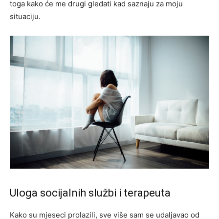
toga kako će me drugi gledati kad saznaju za moju
situaciju.
Uloga socijalnih službi i terapeuta
Kako su mjeseci prolazili, sve više sam se udaljavao od