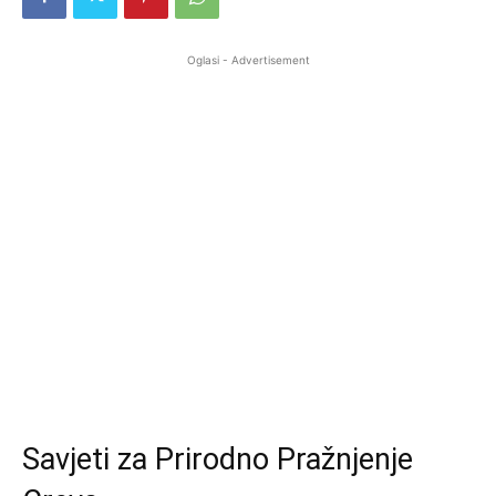
Oglasi - Advertisement
Savjeti za Prirodno Pražnjenje