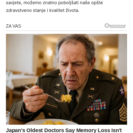
savjete, možemo znatno poboljšati naše opšte
zdravstveno stanje i kvalitet života.