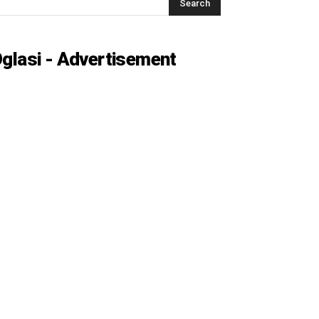
glasi - Advertisement