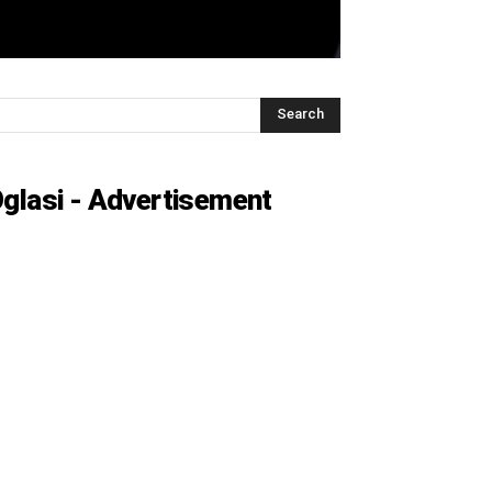
glasi - Advertisement