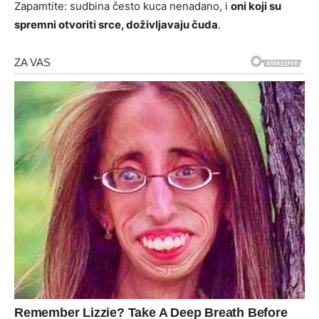
Zapamtite: sudbina često kuca nenadano, i
oni koji su
spremni otvoriti srce, doživljavaju čuda
.