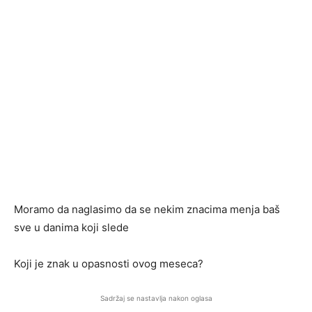
Moramo da naglasimo da se nekim znacima menja baš
sve u danima koji slede
Koji je znak u opasnosti ovog meseca?
Sadržaj se nastavlja nakon oglasa