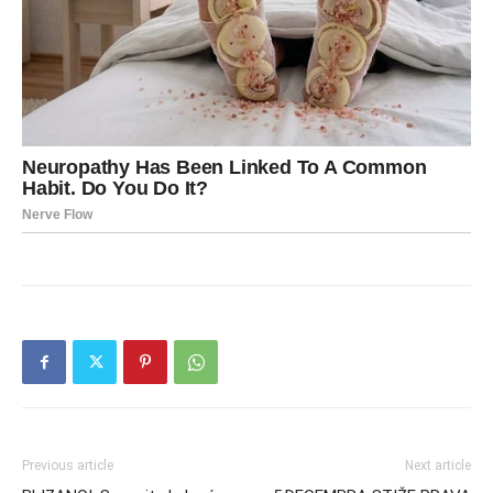
Previous article
Next article