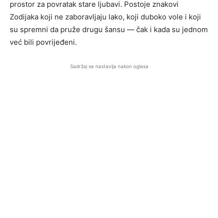
prostor za povratak stare ljubavi. Postoje znakovi
Zodijaka koji ne zaboravljaju lako, koji duboko vole i koji
su spremni da pruže drugu šansu — čak i kada su jednom
već bili povrijeđeni.
Sadržaj se nastavlja nakon oglasa