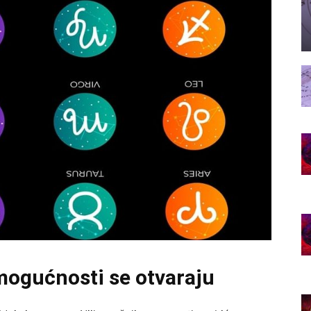
mogućnosti se otvaraju