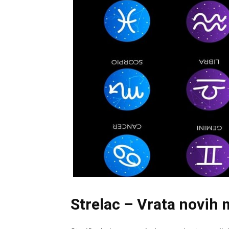
Strelac – Vrata novih 