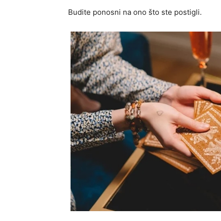
Budite ponosni na ono što ste postigli.