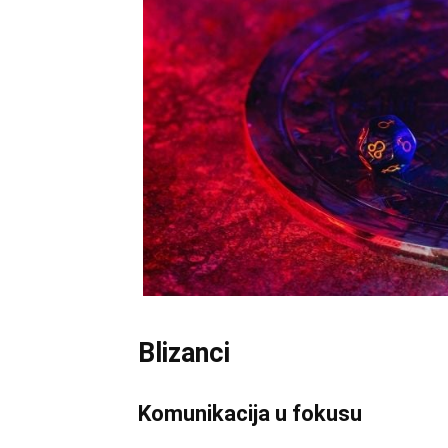
Blizanci
Komunikacija u fokusu