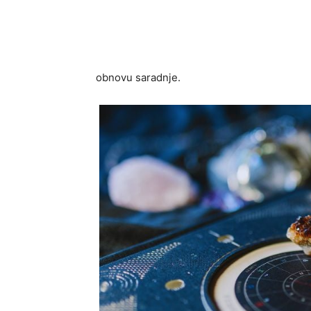
obnovu saradnje.