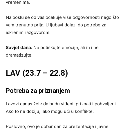
vremenima.
Na poslu se od vas očekuje više odgovornosti nego što
vam trenutno prija. U ljubavi dolazi do potrebe za
iskrenim razgovorom.
Savjet dana:
Ne potiskujte emocije, ali ih i ne
dramatizujte.
LAV (23.7 – 22.8)
Potreba za priznanjem
Lavovi danas žele da budu viđeni, priznati i pohvaljeni.
Ako to ne dobiju, lako mogu ući u konflikte.
Poslovno, ovo je dobar dan za prezentacije i javne