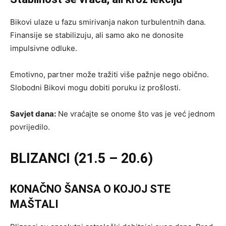
Bikovi ulaze u fazu smirivanja nakon turbulentnih dana.
Finansije se stabilizuju, ali samo ako ne donosite
impulsivne odluke.
Emotivno, partner može tražiti više pažnje nego obično.
Slobodni Bikovi mogu dobiti poruku iz prošlosti.
Savjet dana:
Ne vraćajte se onome što vas je već jednom
povrijedilo.
BLIZANCI (21.5 – 20.6)
KONAČNO ŠANSA O KOJOJ STE
MAŠTALI