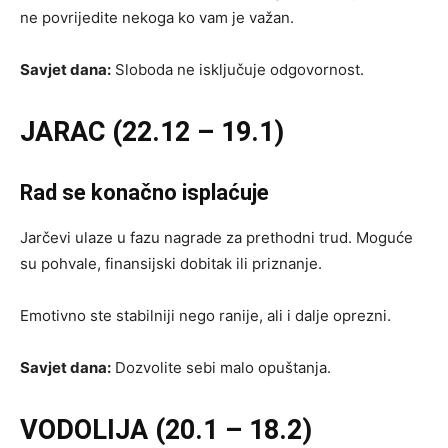
ne povrijedite nekoga ko vam je važan.
Savjet dana:
Sloboda ne isključuje odgovornost.
JARAC (22.12 – 19.1)
Rad se konačno isplaćuje
Jarčevi ulaze u fazu nagrade za prethodni trud. Moguće
su pohvale, finansijski dobitak ili priznanje.
Emotivno ste stabilniji nego ranije, ali i dalje oprezni.
Savjet dana:
Dozvolite sebi malo opuštanja.
VODOLIJA (20.1 – 18.2)